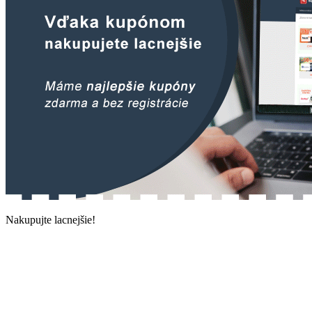
Nakupujte lacnejšie!